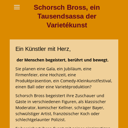
Schorsch Bross, ein
Tausendsassa der
Varietékunst
Ein Künstler mit Herz,
der Menschen begeistert, berührt und bewegt.
Sie planen eine Gala, ein Jubiläum, eine
Firmenfeier, eine Hochzeit, eine
Produktpräsention, ein Comedy-Kleinkunstfestival,
einen Ball oder eine Varietéproduktion?
Schorsch Bross begeistert ihre Zuschauer und
Gäste in verschiedenen Figuren, als klassischer
Moderator, komischer Kellner, schräger Bayer,
schwülstiger Artist, französischer Koch oder
schlechtgelaunter Polizist.